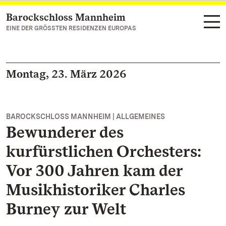
Barockschloss Mannheim
Zum Hauptinhalt springen
EINE DER GRÖSSTEN RESIDENZEN EUROPAS
Montag, 23. März 2026
BAROCKSCHLOSS MANNHEIM | ALLGEMEINES
Bewunderer des
kurfürstlichen Orchesters:
Vor 300 Jahren kam der
Musikhistoriker Charles
Burney zur Welt