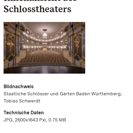
Schlosstheaters
Bildnachweis
Staatliche Schlösser und Gärten Baden Württemberg,
Tobias Schwerdt
Technische Daten
JPG, 2600x1643 Pxl, 0.75 MB