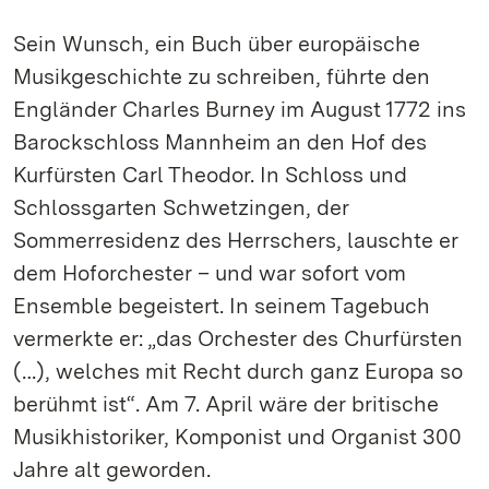
Sein Wunsch, ein Buch über europäische
Musikgeschichte zu schreiben, führte den
Engländer Charles Burney im August 1772 ins
Barockschloss Mannheim an den Hof des
Kurfürsten Carl Theodor. In Schloss und
Schlossgarten Schwetzingen, der
Sommerresidenz des Herrschers, lauschte er
dem Hoforchester – und war sofort vom
Ensemble begeistert. In seinem Tagebuch
vermerkte er: „das Orchester des Churfürsten
(…), welches mit Recht durch ganz Europa so
berühmt ist“. Am 7. April wäre der britische
Musikhistoriker, Komponist und Organist 300
Jahre alt geworden.