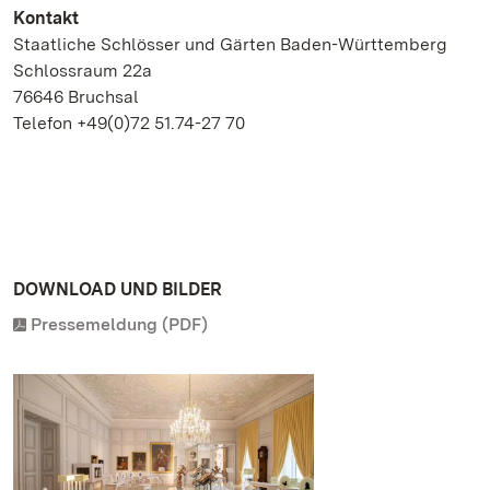
Kontakt
Staatliche Schlösser und Gärten Baden-Württemberg
Schlossraum 22a
76646 Bruchsal
Telefon +49(0)72 51.74-27 70
DOWNLOAD UND BILDER
Pressemeldung (PDF)