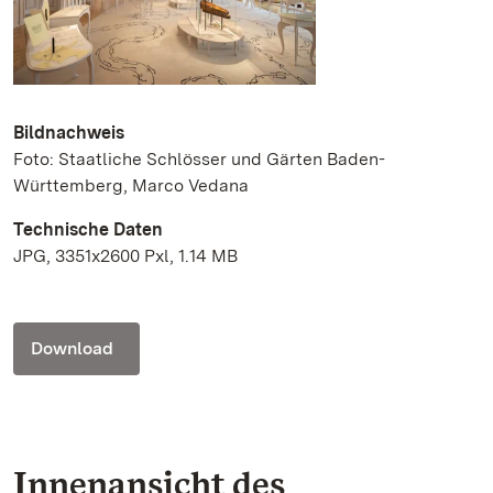
Bildnachweis
Foto: Staatliche Schlösser und Gärten Baden-
Württemberg, Marco Vedana
Technische Daten
JPG, 3351x2600 Pxl, 1.14 MB
Download
Innenansicht des