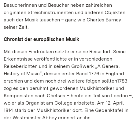
Besucherinnen und Besucher neben zahlreichen
originalen Streichinstrumenten und anderen Objekten
auch der Musik lauschen – ganz wie Charles Burney
seiner Zeit.
Chronist der europäischen Musik
Mit diesen Eindrücken setzte er seine Reise fort. Seine
Erkenntnisse veröffentlichte er in verschiedenen
Reiseberichten und in seinem Großwerk „A General
History of Music“, dessen erster Band 1776 in England
erschien und dem noch drei weitere folgen sollten1783
zog es den berühmt gewordenen Musikhistoriker und
Komponisten nach Chelsea – heute ein Teil von London –,
wo er als Organist am College arbeitete. Am 12. April
1814 starb der Musikhistoriker dort. Eine Gedenktafel in
der Westminster Abbey erinnert an ihn.