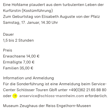
Eine Hofdame plaudert aus dem turbulenten Leben der
Kurfürstin (Kostümführung)
Zum Geburtstag von Elisabeth Auguste von der Pfalz
Samstag, 17. Januar, 14.30 Uhr
Dauer
1,5 bis 2 Stunden
Preis
Erwachsene 14,00 €
Ermäßigte 7,00 €
Familien 35,00 €
Information und Anmeldung
Für die Sonderführung ist eine Anmeldung beim Service-
Center Schlösser Touren GbR unter +49(0)62 21.65 88 80
oder
anservice@schloss-mannheim.com
erforderlich.
Museum Zeughaus der Reiss Engelhorn-Museen