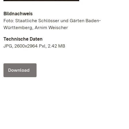
Bildnachweis
Foto: Staatliche Schlösser und Gärten Baden-
Württemberg, Arnim Weischer
Technische Daten
JPG, 2600x2964 Pxl, 2.42 MB
Download