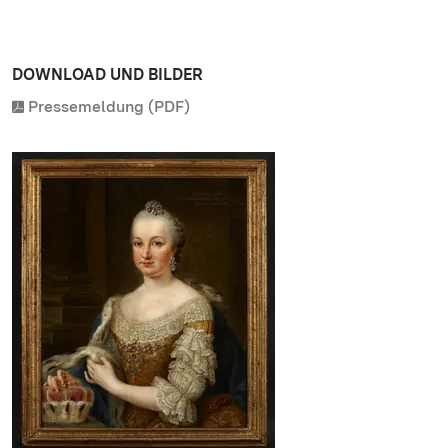
DOWNLOAD UND BILDER
Pressemeldung (PDF)