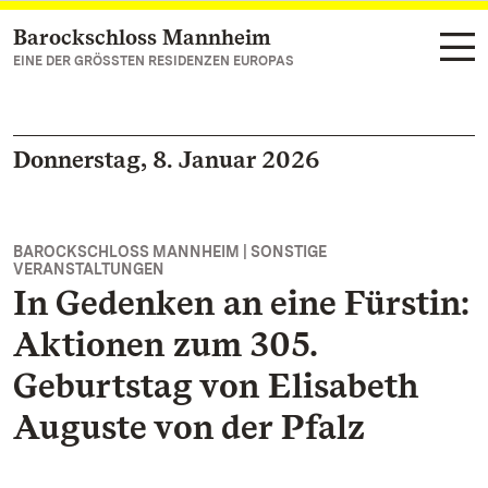
Barockschloss Mannheim
Zum Hauptinhalt springen
EINE DER GRÖSSTEN RESIDENZEN EUROPAS
Donnerstag, 8. Januar 2026
BAROCKSCHLOSS MANNHEIM | SONSTIGE
VERANSTALTUNGEN
In Gedenken an eine Fürstin:
Aktionen zum 305.
Geburtstag von Elisabeth
Auguste von der Pfalz