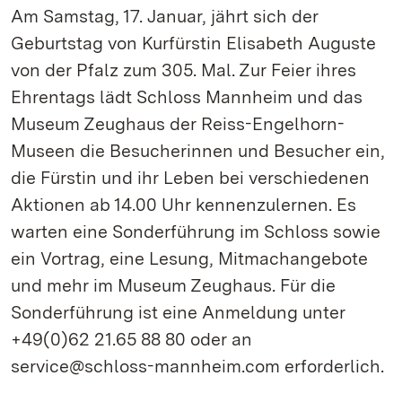
Am Samstag, 17. Januar, jährt sich der
Geburtstag von Kurfürstin Elisabeth Auguste
von der Pfalz zum 305. Mal. Zur Feier ihres
Ehrentags lädt Schloss Mannheim und das
Museum Zeughaus der Reiss-Engelhorn-
Museen die Besucherinnen und Besucher ein,
die Fürstin und ihr Leben bei verschiedenen
Aktionen ab 14.00 Uhr kennenzulernen. Es
warten eine Sonderführung im Schloss sowie
ein Vortrag, eine Lesung, Mitmachangebote
und mehr im Museum Zeughaus. Für die
Sonderführung ist eine Anmeldung unter
+49(0)62 21.65 88 80 oder an
service@schloss-mannheim.com erforderlich.