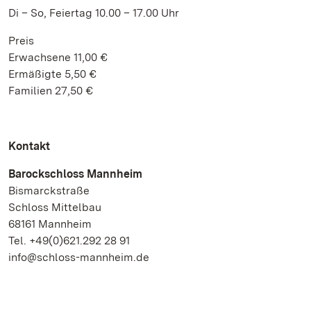
Di – So, Feiertag 10.00 – 17.00 Uhr
Preis
Erwachsene 11,00 €
Ermäßigte 5,50 €
Familien 27,50 €
Kontakt
Barockschloss Mannheim
Bismarckstraße
Schloss Mittelbau
68161 Mannheim
Tel. +49(0)621.292 28 91
info@schloss-mannheim.de