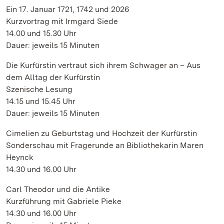
Ein 17. Januar 1721, 1742 und 2026
Kurzvortrag mit Irmgard Siede
14.00 und 15.30 Uhr
Dauer: jeweils 15 Minuten
Die Kurfürstin vertraut sich ihrem Schwager an – Aus
dem Alltag der Kurfürstin
Szenische Lesung
14.15 und 15.45 Uhr
Dauer: jeweils 15 Minuten
Cimelien zu Geburtstag und Hochzeit der Kurfürstin
Sonderschau mit Fragerunde an Bibliothekarin Maren
Heynck
14.30 und 16.00 Uhr
Carl Theodor und die Antike
Kurzführung mit Gabriele Pieke
14.30 und 16.00 Uhr