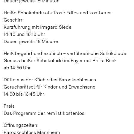
Dauer: jeweils 15 Minuten
Heiße Schokolade als Trost: Edles und kostbares
Geschirr
Kurzführung mit Irmgard Siede
14.40 und 16.10 Uhr
Dauer: jeweils 15 Minuten
Heiß begehrt und exotisch – verführerische Schokolade
Genuss heißer Schokolade im Foyer mit Britta Bock
ab 14.50 Uhr
Düfte aus der Küche des Barockschlosses
Geruchsrätsel für Kinder und Erwachsene
14.00 bis 16.45 Uhr
Preis
Das Programm der rem ist kostenlos.
Öffnungszeiten
Barockschloss Mannheim