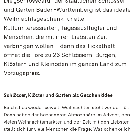
Die „Schlosscard“ der Staatlichen Schlösser
und Gärten Baden-Württemberg ist das ideale
Weihnachtsgeschenk für alle
Kulturinteressierten, Tagesausflügler und
Menschen, die mit ihren Liebsten Zeit
verbringen wollen – denn das Ticketheft
öffnet die Tore zu 26 Schlössern, Burgen,
Klöstern und Kleinoden im ganzen Land zum
Vorzugspreis.
Schlösser, Klöster und Gärten als Geschenkidee
Bald ist es wieder soweit: Weihnachten steht vor der Tür.
Doch neben der besonderen Atmosphäre im Advent, den
vielen Weihnachtsmärkten und der Zeit mit den Liebsten,
stellt sich für viele Menschen die Frage: Was schenke ich