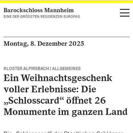
Barockschloss Mannheim
Zum Hauptinhalt springen
EINE DER GRÖSSTEN RESIDENZEN EUROPAS
Montag, 8. Dezember 2025
KLOSTER ALPIRSBACH | ALLGEMEINES
Ein Weihnachtsgeschenk
voller Erlebnisse: Die
„Schlosscard“ öffnet 26
Monumente im ganzen Land