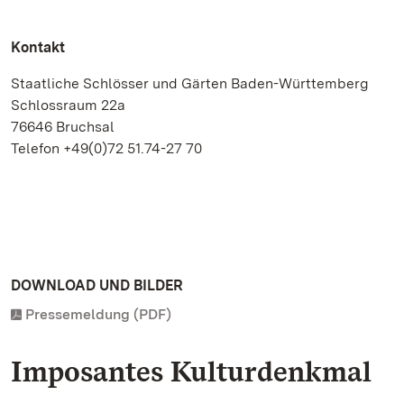
Kontakt
Staatliche Schlösser und Gärten Baden-Württemberg
Schlossraum 22a
76646 Bruchsal
Telefon +49(0)72 51.74-27 70
DOWNLOAD UND BILDER
Pressemeldung (PDF)
Imposantes Kulturdenkmal