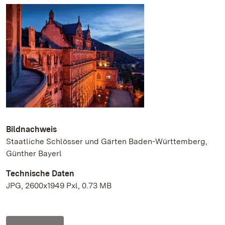
Bildnachweis
Staatliche Schlösser und Gärten Baden-Württemberg,
Günther Bayerl
Technische Daten
JPG, 2600x1949 Pxl, 0.73 MB