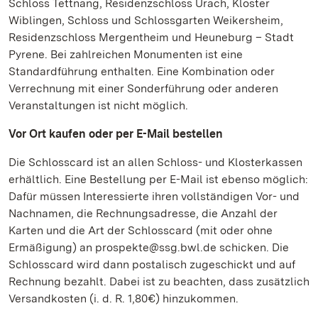
Schloss Tettnang, Residenzschloss Urach, Kloster
Wiblingen, Schloss und Schlossgarten Weikersheim,
Residenzschloss Mergentheim und Heuneburg – Stadt
Pyrene. Bei zahlreichen Monumenten ist eine
Standardführung enthalten. Eine Kombination oder
Verrechnung mit einer Sonderführung oder anderen
Veranstaltungen ist nicht möglich.
Vor Ort kaufen oder per E-Mail bestellen
Die Schlosscard ist an allen Schloss- und Klosterkassen
erhältlich. Eine Bestellung per E-Mail ist ebenso möglich:
Dafür müssen Interessierte ihren vollständigen Vor- und
Nachnamen, die Rechnungsadresse, die Anzahl der
Karten und die Art der Schlosscard (mit oder ohne
Ermäßigung) an prospekte@ssg.bwl.de schicken. Die
Schlosscard wird dann postalisch zugeschickt und auf
Rechnung bezahlt. Dabei ist zu beachten, dass zusätzlich
Versandkosten (i. d. R. 1,80€) hinzukommen.