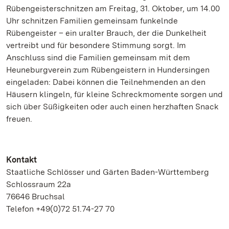
Rübengeisterschnitzen am Freitag, 31. Oktober, um 14.00
Uhr schnitzen Familien gemeinsam funkelnde
Rübengeister – ein uralter Brauch, der die Dunkelheit
vertreibt und für besondere Stimmung sorgt.
Im
Anschluss sind die Familien gemeinsam mit dem
Heuneburgverein zum Rübengeistern in Hundersingen
eingeladen: Dabei können die Teilnehmenden an den
Häusern klingeln, für kleine Schreckmomente sorgen und
sich über Süßigkeiten oder auch einen herzhaften Snack
freuen.
Kontakt
Staatliche Schlösser und Gärten Baden-Württemberg
Schlossraum 22a
76646 Bruchsal
Telefon +49(0)72 51.74-27 70