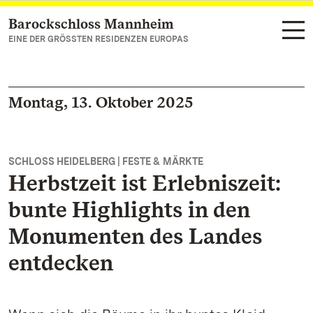
Barockschloss Mannheim
Zum Hauptinhalt springen
EINE DER GRÖSSTEN RESIDENZEN EUROPAS
Montag, 13. Oktober 2025
SCHLOSS HEIDELBERG | FESTE & MÄRKTE
Herbstzeit ist Erlebniszeit:
bunte Highlights in den
Monumenten des Landes
entdecken