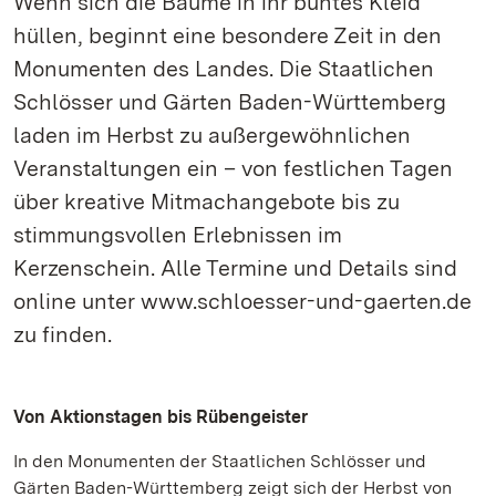
Wenn sich die Bäume in ihr buntes Kleid
hüllen, beginnt eine besondere Zeit in den
Monumenten des Landes. Die Staatlichen
Schlösser und Gärten Baden-Württemberg
laden im Herbst zu außergewöhnlichen
Veranstaltungen ein – von festlichen Tagen
über kreative Mitmachangebote bis zu
stimmungsvollen Erlebnissen im
Kerzenschein. Alle Termine und Details sind
online unter www.schloesser-und-gaerten.de
zu finden.
Von Aktionstagen bis Rübengeister
In den Monumenten der Staatlichen Schlösser und
Gärten Baden-Württemberg zeigt sich der Herbst von