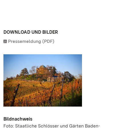
DOWNLOAD UND BILDER
Pressemeldung (PDF)
Bildnachweis
Foto: Staatliche Schlösser und Gärten Baden-