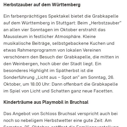
Herbstzauber auf dem Württemberg
Ein farbenprächtiges Spektakel bietet die Grabkapelle
auf dem Württemberg in Stuttgart: Beim „Herbstzauber“
an allen vier Sonntagen im Oktober erstrahlt das
Mausoleum in festlicher Atmosphäre. Kleine
musikalische Beiträge, selbstgebackene Kuchen und
etwas Rahmenprogramm von lokalen Vereinen
verschönern den Besuch der Grabkapelle, die mitten in
den Weinbergen, hoch über der Stadt liegt. Ein
besonderes Highlight im Spätherbst ist die
Sonderführung „Licht aus – Spot an“ am Sonntag, 26.
Oktober, um 18.00 Uhr: Dann offenbart die Grabkapelle
im Spiel von Licht und Schatten ganz neue Facetten.
Kinderträume aus Playmobil in Bruchsal
Das Angebot von Schloss Bruchsal verspricht auch bei
noch so nebeligem Herbstwetter eine gute Zeit: Am