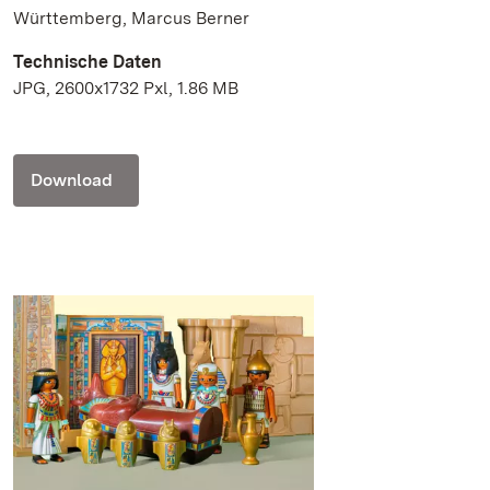
Württemberg, Marcus Berner
Technische Daten
JPG, 2600x1732 Pxl, 1.86 MB
Download