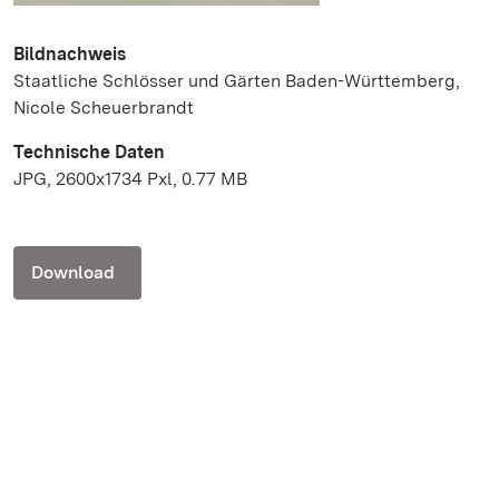
Bildnachweis
Staatliche Schlösser und Gärten Baden-Württemberg,
Nicole Scheuerbrandt
Technische Daten
JPG, 2600x1734 Pxl, 0.77 MB
Download