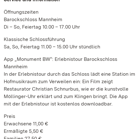
Öffnungszeiten
Barockschloss Mannheim
Di – So, Feiertag 10.00 – 17.00 Uhr
Klassische Schlossführung
Sa, So, Feiertag 11.00 – 15.00 Uhr stündlich
App „Monument BW“: Erlebnistour Barockschloss
Mannheim
In der Erlebnistour durch das Schloss lädt eine Station im
Hofmusikraum zum Verweilen ein: Ein Film zeigt
Restaurator Christian Schnurbus, wie er die kunstvolle
Möllinger-Uhr erklärt und zum Klingen bringt. Die App
mit der Erlebnistour ist kostenlos downloadbar.
Preis
Erwachsene 11,00 €
Ermäßigte 5,50 €
Familien 27,50 €