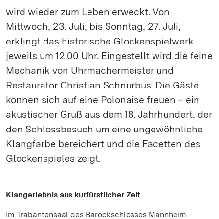
wird wieder zum Leben erweckt. Von
Mittwoch, 23. Juli, bis Sonntag, 27. Juli,
erklingt das historische Glockenspielwerk
jeweils um 12.00 Uhr. Eingestellt wird die feine
Mechanik von Uhrmachermeister und
Restaurator Christian Schnurbus. Die Gäste
können sich auf eine Polonaise freuen – ein
akustischer Gruß aus dem 18. Jahrhundert, der
den Schlossbesuch um eine ungewöhnliche
Klangfarbe bereichert und die Facetten des
Glockenspieles zeigt.
Klangerlebnis aus kurfürstlicher Zeit
Im Trabantensaal des Barockschlosses Mannheim