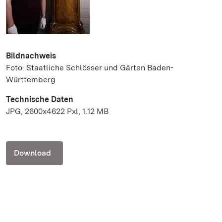
Bildnachweis
Foto: Staatliche Schlösser und Gärten Baden-
Württemberg
Technische Daten
JPG, 2600x4622 Pxl, 1.12 MB
Download