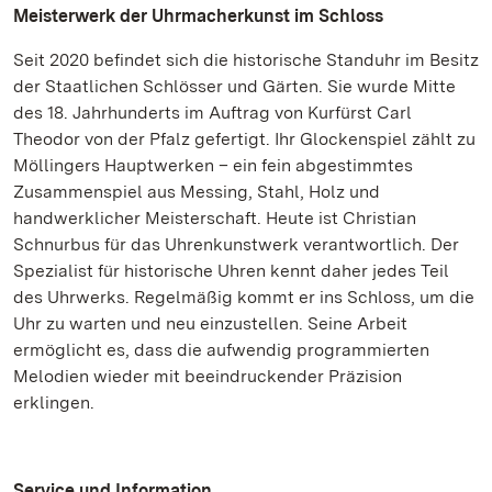
Meisterwerk der Uhrmacherkunst im Schloss
Seit 2020 befindet sich die historische Standuhr im Besitz
der Staatlichen Schlösser und Gärten. Sie wurde Mitte
des 18. Jahrhunderts im Auftrag von Kurfürst Carl
Theodor von der Pfalz gefertigt. Ihr Glockenspiel zählt zu
Möllingers Hauptwerken – ein fein abgestimmtes
Zusammenspiel aus Messing, Stahl, Holz und
handwerklicher Meisterschaft. Heute ist Christian
Schnurbus für das Uhrenkunstwerk verantwortlich. Der
Spezialist für historische Uhren kennt daher jedes Teil
des Uhrwerks. Regelmäßig kommt er ins Schloss, um die
Uhr zu warten und neu einzustellen. Seine Arbeit
ermöglicht es, dass die aufwendig programmierten
Melodien wieder mit beeindruckender Präzision
erklingen.
Service und Information