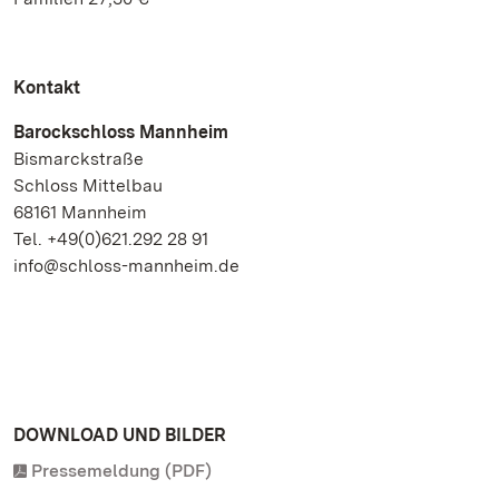
Kontakt
Barockschloss Mannheim
Bismarckstraße
Schloss Mittelbau
68161 Mannheim
Tel. +49(0)621.292 28 91
info@schloss-mannheim.de
DOWNLOAD UND BILDER
Pressemeldung (PDF)