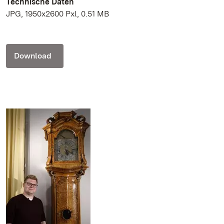
Technische Daten
JPG, 1950x2600 Pxl, 0.51 MB
Download