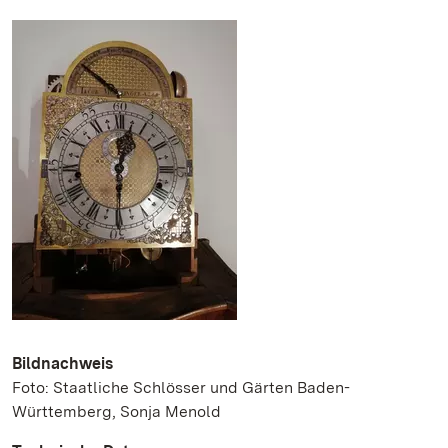
Bildnachweis
Foto: Staatliche Schlösser und Gärten Baden-
Württemberg, Sonja Menold