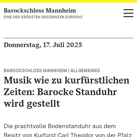
Barockschloss Mannheim
Zum Hauptinhalt springen
EINE DER GRÖSSTEN RESIDENZEN EUROPAS
Donnerstag, 17. Juli 2025
BAROCKSCHLOSS MANNHEIM | ALLGEMEINES
Musik wie zu kurfürstlichen
Zeiten: Barocke Standuhr
wird gestellt
Die prachtvolle Bodenstanduhr aus dem
Besitz von Kurfürst Carl Theodor von der Pfalz