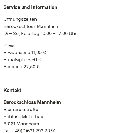
Service und Information
Öffnungszeiten
Barockschloss Mannheim
Di – So, Feiertag 10.00 – 17.00 Uhr
Preis
Erwachsene 11,00 €
Ermäßigte 5,50 €
Familien 27,50 €
Kontakt
Barockschloss Mannheim
Bismarckstraße
Schloss Mittelbau
68161 Mannheim
Tel. +49(0)621.292 28 91