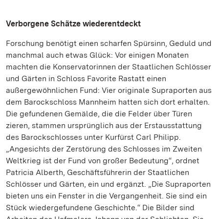
Verborgene Schätze wiederentdeckt
Forschung benötigt einen scharfen Spürsinn, Geduld und
manchmal auch etwas Glück: Vor einigen Monaten
machten die Konservatorinnen der Staatlichen Schlösser
und Gärten in Schloss Favorite Rastatt einen
außergewöhnlichen Fund: Vier originale Supraporten aus
dem Barockschloss Mannheim hatten sich dort erhalten.
Die gefundenen Gemälde, die die Felder über Türen
zieren, stammen ursprünglich aus der Erstausstattung
des Barockschlosses unter Kurfürst Carl Philipp.
„Angesichts der Zerstörung des Schlosses im Zweiten
Weltkrieg ist der Fund von großer Bedeutung“, ordnet
Patricia Alberth, Geschäftsführerin der Staatlichen
Schlösser und Gärten, ein und ergänzt. „Die Supraporten
bieten uns ein Fenster in die Vergangenheit. Sie sind ein
Stück wiedergefundene Geschichte.“ Die Bilder sind