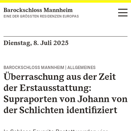
Barockschloss Mannheim
Zum Hauptinhalt springen
EINE DER GRÖSSTEN RESIDENZEN EUROPAS
Dienstag, 8. Juli 2025
BAROCKSCHLOSS MANNHEIM | ALLGEMEINES
Überraschung aus der Zeit
der Erstausstattung:
Supraporten von Johann von
der Schlichten identifiziert