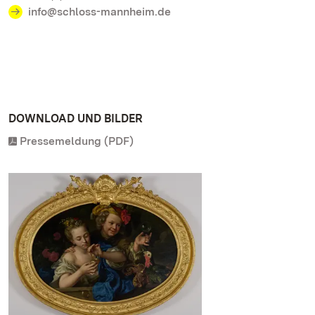
info@schloss-mannheim.de
DOWNLOAD UND BILDER
Pressemeldung (PDF)