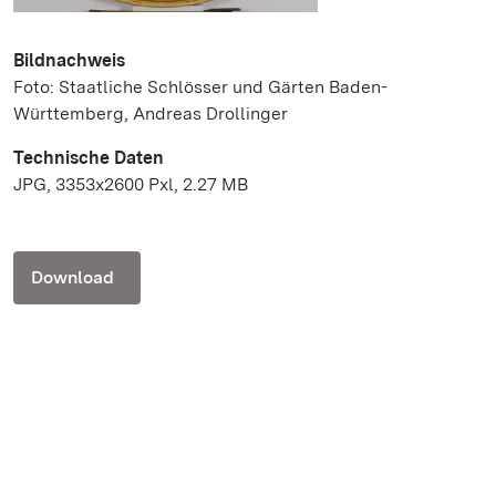
Bildnachweis
Foto: Staatliche Schlösser und Gärten Baden-
Württemberg, Andreas Drollinger
Technische Daten
JPG, 3353x2600 Pxl, 2.27 MB
Download