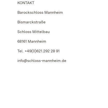
KONTAKT
Barockschloss Mannheim
Bismarckstraße
Schloss Mittelbau
68161 Mannheim
Tel. +49(0)621.292 28 91
info@schloss-mannheim.de