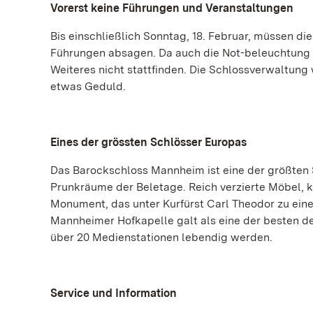
Vorerst keine Führungen und Veranstaltungen
Bis einschließlich Sonntag, 18. Februar, müssen di
Führungen absagen. Da auch die Not-beleuchtung b
Weiteres nicht stattfinden. Die Schlossverwaltung
etwas Geduld.
Eines der grössten Schlösser Europas
Das Barockschloss Mannheim ist eine der größten
Prunkräume der Beletage. Reich verzierte Möbel, 
Monument, das unter Kurfürst Carl Theodor zu ein
Mannheimer Hofkapelle galt als eine der besten de
über 20 Medienstationen lebendig werden.
Service und Information