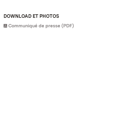
DOWNLOAD ET PHOTOS
Communiqué de presse (PDF)