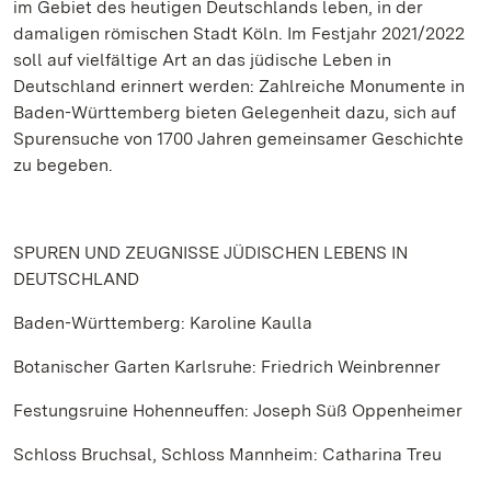
im Gebiet des heutigen Deutschlands leben, in der
damaligen römischen Stadt Köln. Im Festjahr 2021/2022
soll auf vielfältige Art an das jüdische Leben in
Deutschland erinnert werden: Zahlreiche Monumente in
Baden-Württemberg bieten Gelegenheit dazu, sich auf
Spurensuche von 1700 Jahren gemeinsamer Geschichte
zu begeben.
SPUREN UND ZEUGNISSE JÜDISCHEN LEBENS IN
DEUTSCHLAND
Baden-Württemberg: Karoline Kaulla
Botanischer Garten Karlsruhe: Friedrich Weinbrenner
Festungsruine Hohenneuffen: Joseph Süß Oppenheimer
Schloss Bruchsal, Schloss Mannheim: Catharina Treu