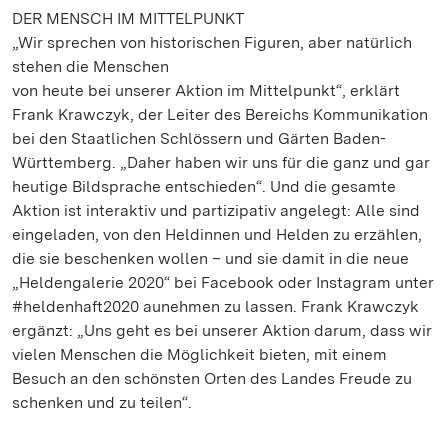
DER MENSCH IM MITTELPUNKT
„Wir sprechen von historischen Figuren, aber natürlich
stehen die Menschen
von heute bei unserer Aktion im Mittelpunkt“, erklärt
Frank Krawczyk, der Leiter des Bereichs Kommunikation
bei den Staatlichen Schlössern und Gärten Baden-
Württemberg. „Daher haben wir uns für die ganz und gar
heutige Bildsprache entschieden“. Und die gesamte
Aktion ist interaktiv und partizipativ angelegt: Alle sind
eingeladen, von den Heldinnen und Helden zu erzählen,
die sie beschenken wollen – und sie damit in die neue
„Heldengalerie 2020“ bei Facebook oder Instagram unter
#heldenhaft2020 aunehmen zu lassen. Frank Krawczyk
ergänzt: „Uns geht es bei unserer Aktion darum, dass wir
vielen Menschen die Möglichkeit bieten, mit einem
Besuch an den schönsten Orten des Landes Freude zu
schenken und zu teilen“.