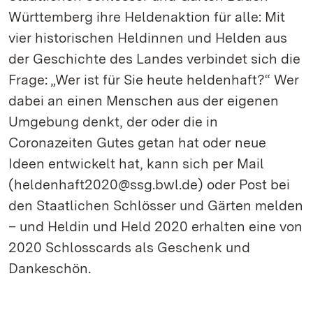
Württemberg ihre Heldenaktion für alle: Mit
vier historischen Heldinnen und Helden aus
der Geschichte des Landes verbindet sich die
Frage: „Wer ist für Sie heute heldenhaft?“ Wer
dabei an einen Menschen aus der eigenen
Umgebung denkt, der oder die in
Coronazeiten Gutes getan hat oder neue
Ideen entwickelt hat, kann sich per Mail
(heldenhaft2020@ssg.bwl.de) oder Post bei
den Staatlichen Schlösser und Gärten melden
– und Heldin und Held 2020 erhalten eine von
2020 Schlosscards als Geschenk und
Dankeschön.