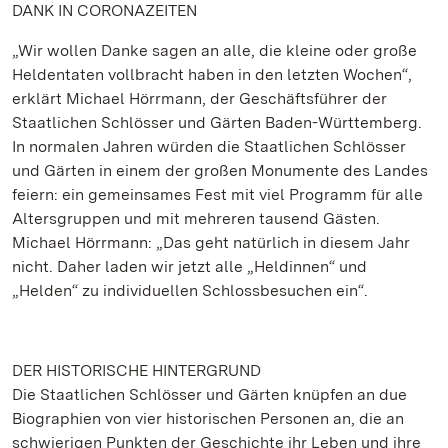
DANK IN CORONAZEITEN
„Wir wollen Danke sagen an alle, die kleine oder große
Heldentaten vollbracht haben in den letzten Wochen“,
erklärt Michael Hörrmann, der Geschäftsführer der
Staatlichen Schlösser und Gärten Baden-Württemberg.
In normalen Jahren würden die Staatlichen Schlösser
und Gärten in einem der großen Monumente des Landes
feiern: ein gemeinsames Fest mit viel Programm für alle
Altersgruppen und mit mehreren tausend Gästen.
Michael Hörrmann: „Das geht natürlich in diesem Jahr
nicht. Daher laden wir jetzt alle „Heldinnen“ und
„Helden“ zu individuellen Schlossbesuchen ein“.
DER HISTORISCHE HINTERGRUND
Die Staatlichen Schlösser und Gärten knüpfen an due
Biographien von vier historischen Personen an, die an
schwierigen Punkten der Geschichte ihr Leben und ihre