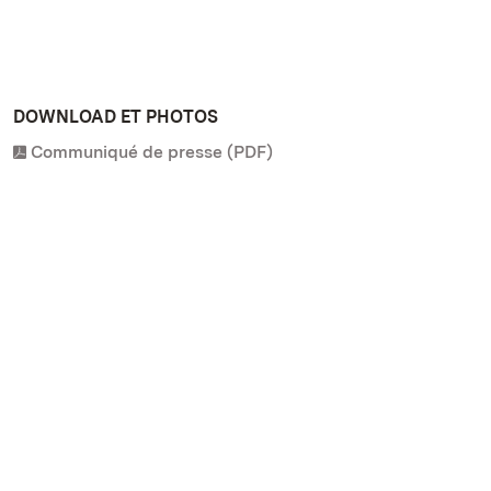
DOWNLOAD ET PHOTOS
Communiqué de presse (PDF)