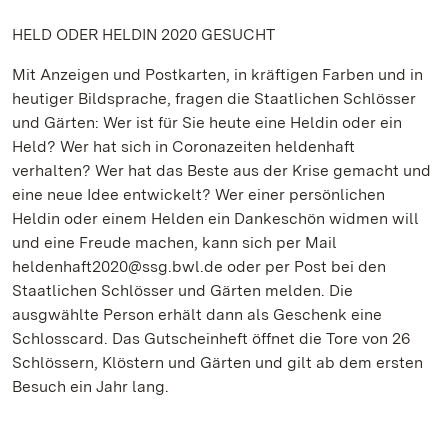
HELD ODER HELDIN 2020 GESUCHT
Mit Anzeigen und Postkarten, in kräftigen Farben und in
heutiger Bildsprache, fragen die Staatlichen Schlösser
und Gärten: Wer ist für Sie heute eine Heldin oder ein
Held? Wer hat sich in Coronazeiten heldenhaft
verhalten? Wer hat das Beste aus der Krise gemacht und
eine neue Idee entwickelt? Wer einer persönlichen
Heldin oder einem Helden ein Dankeschön widmen will
und eine Freude machen, kann sich per Mail
heldenhaft2020@ssg.bwl.de oder per Post bei den
Staatlichen Schlösser und Gärten melden. Die
ausgwählte Person erhält dann als Geschenk eine
Schlosscard. Das Gutscheinheft öffnet die Tore von 26
Schlössern, Klöstern und Gärten und gilt ab dem ersten
Besuch ein Jahr lang.