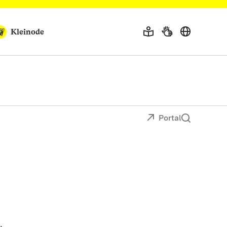
Kleinode
Portal