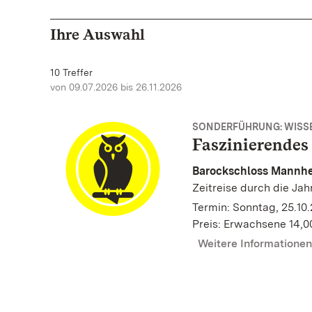
Ihre Auswahl
10 Treffer
von 09.07.2026 bis 26.11.2026
SONDERFÜHRUNG: WISS
Faszinierendes
Barockschloss Mannh
Zeitreise durch die Ja
Termin: Sonntag, 25.10.
Preis: Erwachsene 14,0
Weitere Informatione