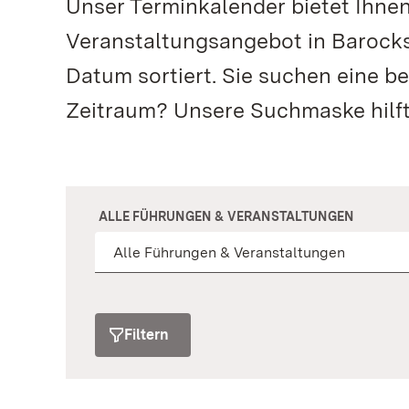
Unser Terminkalender bietet Ihne
Veranstaltungsangebot in Barock
Datum sortiert. Sie suchen eine b
Zeitraum? Unsere Suchmaske hilft
ALLE FÜHRUNGEN & VERANSTALTUNGEN
Filtern