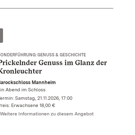
SONDERFÜHRUNG: GENUSS & GESCHICHTE
Prickelnder Genuss im Glanz der
Kronleuchter
Barockschloss Mannheim
in Abend im Schloss
ermin: Samstag, 21.11.2026, 17:00
reis: Erwachsene 18,00 €
Weitere Informationen zu diesem Angebot