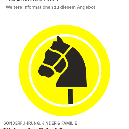
Weitere Informationen zu diesem Angebot
SONDERFÜHRUNG: KINDER & FAMILIE