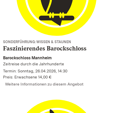
SONDERFÜHRUNG: WISSEN & STAUNEN
Faszinierendes Barockschloss
Barockschloss Mannheim
Zeitreise durch die Jahrhunderte
Termin: Sonntag, 26.04.2026, 14:30
Preis: Erwachsene 14,00 €
Weitere Informationen zu diesem Angebot