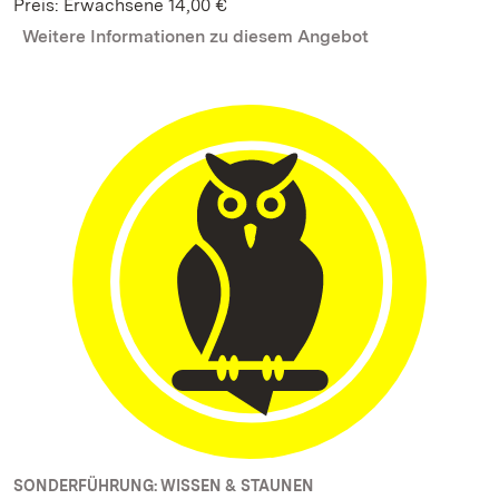
Preis: Erwachsene 14,00 €
Weitere Informationen zu diesem Angebot
SONDERFÜHRUNG: WISSEN & STAUNEN