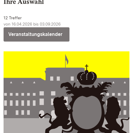
Ihre Auswahl
12 Treffer
von 16.04.2026 bis 03.09.2026
Veranstaltungskalender