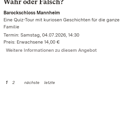
Wahr oder Falsch?
Barockschloss Mannheim
Eine Quiz-Tour mit kuriosen Geschichten für die ganze
Familie
Termin: Samstag, 04.07.2026, 14:30
Preis: Erwachsene 14,00 €
Weitere Informationen zu diesem Angebot
1
2
nächste
letzte