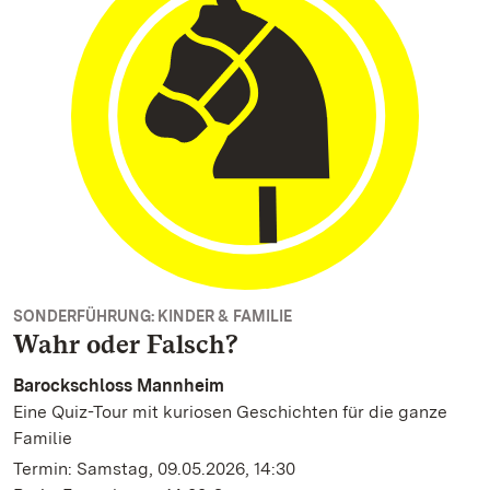
SONDERFÜHRUNG: KINDER & FAMILIE
Wahr oder Falsch?
Barockschloss Mannheim
Eine Quiz-Tour mit kuriosen Geschichten für die ganze
Familie
Termin: Samstag, 09.05.2026, 14:30