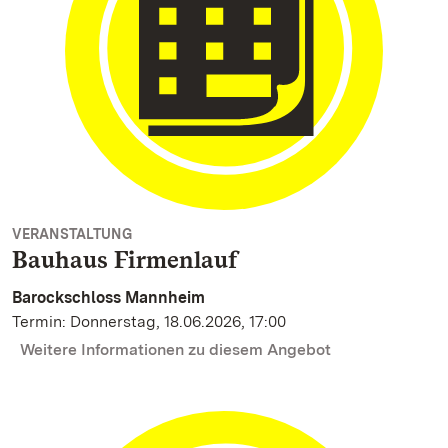
VERANSTALTUNG
Bauhaus Firmenlauf
Barockschloss Mannheim
Termin: Donnerstag, 18.06.2026, 17:00
Weitere Informationen zu diesem Angebot