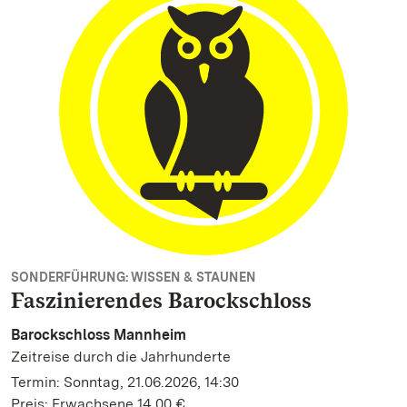
SONDERFÜHRUNG: WISSEN & STAUNEN
Faszinierendes Barockschloss
Barockschloss Mannheim
Zeitreise durch die Jahrhunderte
Termin: Sonntag, 21.06.2026, 14:30
Preis: Erwachsene 14,00 €