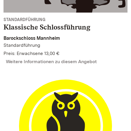
STANDARDFÜHRUNG
Klassische Schlossführung
Barockschloss Mannheim
Standardführung
Preis: Erwachsene 13,00 €
Weitere Informationen zu diesem Angebot