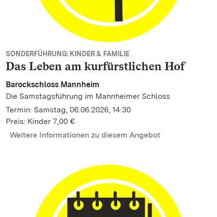
SONDERFÜHRUNG: KINDER & FAMILIE
Das Leben am kurfürstlichen Hof
Barockschloss Mannheim
Die Samstagsführung im Mannheimer Schloss
Termin: Samstag, 06.06.2026, 14:30
Preis: Kinder 7,00 €
Weitere Informationen zu diesem Angebot