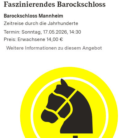
Faszinierendes Barockschloss
Barockschloss Mannheim
Zeitreise durch die Jahrhunderte
Termin: Sonntag, 17.05.2026, 14:30
Preis: Erwachsene 14,00 €
Weitere Informationen zu diesem Angebot