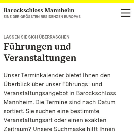
Barockschloss Mannheim
Zum Hauptinhalt springen
EINE DER GRÖSSTEN RESIDENZEN EUROPAS
LASSEN SIE SICH ÜBERRASCHEN
Führungen und
Veranstaltungen
Unser Terminkalender bietet Ihnen den
Überblick über unser Führungs- und
Veranstaltungsangebot in Barockschloss
Mannheim. Die Termine sind nach Datum
sortiert. Sie suchen eine bestimmte
Veranstaltungsart oder einen exakten
Zeitraum? Unsere Suchmaske hilft Ihnen